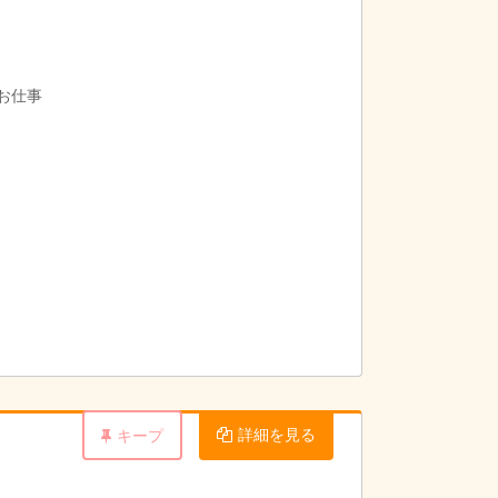
お仕事
詳細を見る
キープ