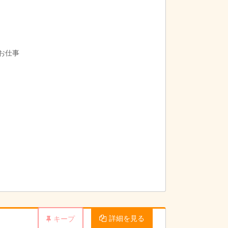
のお仕事
詳細を見る
キープ