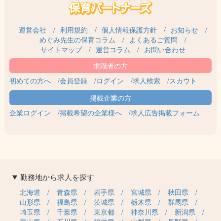
運営会社
利用規約
個人情報保護方針
お知らせ
めぐみ先生の保育コラム
よくあるご質問
サイトマップ
運営コラム
お問い合わせ
初めての方へ
会員登録
ログイン
求人検索
スカウト
企業ログイン
掲載希望の企業様へ
求人広告掲載フォーム
勤務地から求人を探す
北海道
青森県
岩手県
宮城県
秋田県
山形県
福島県
茨城県
栃木県
群馬県
埼玉県
千葉県
東京都
神奈川県
新潟県